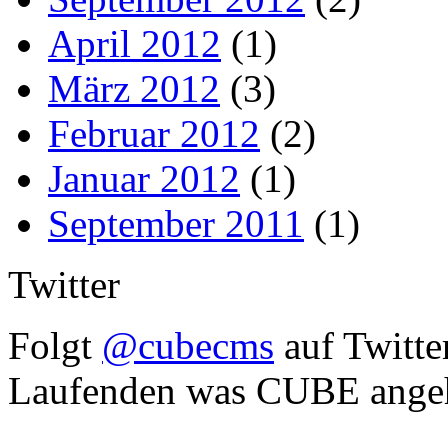
April 2012
(1)
März 2012
(3)
Februar 2012
(2)
Januar 2012
(1)
September 2011
(1)
Twitter
Folgt
@cubecms
auf Twitte
Laufenden was CUBE angeh