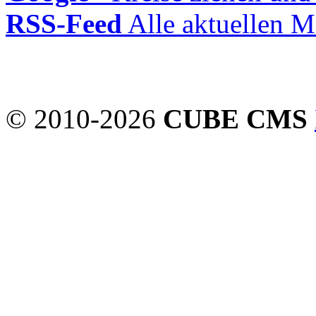
RSS-Feed
Alle aktuellen M
© 2010-2026
CUBE CMS