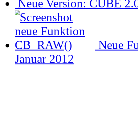
Neue Version: CUBE 2.0 
Neue F
Januar 2012