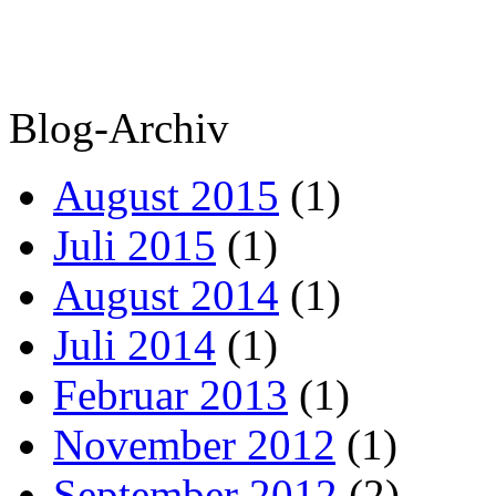
Blog-Archiv
August 2015
(1)
Juli 2015
(1)
August 2014
(1)
Juli 2014
(1)
Februar 2013
(1)
November 2012
(1)
September 2012
(2)