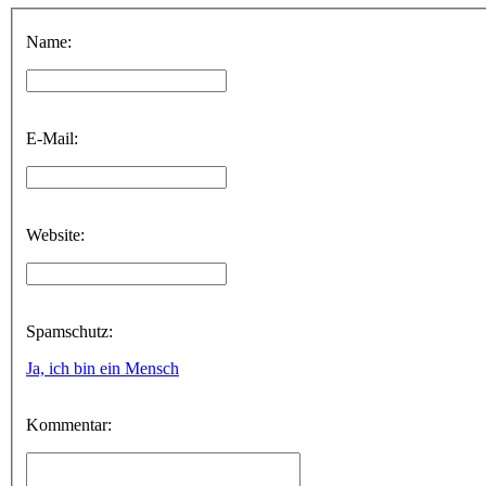
Name:
E-Mail:
Website:
Spamschutz:
Ja, ich bin ein Mensch
Kommentar: