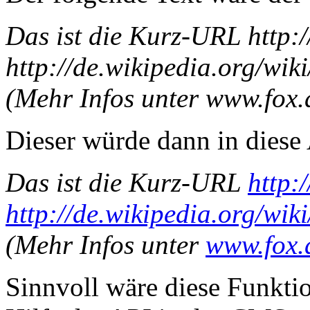
Das ist die Kurz-URL http:/
http://de.wikipedia.org/wik
(Mehr Infos unter www.fox.
Dieser würde dann in dies
Das ist die Kurz-URL
http:
http://de.wikipedia.org/wik
(Mehr Infos unter
www.fox.
Sinnvoll wäre diese Funkti