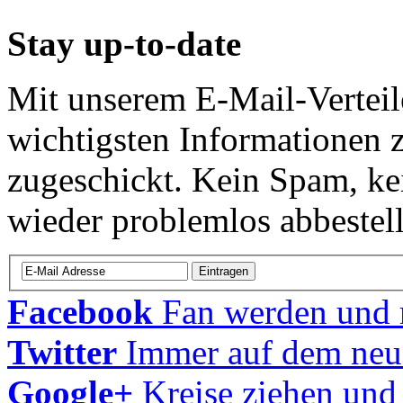
Stay up-to-date
Mit unserem E-Mail-Verteil
wichtigsten Informatione
zugeschickt. Kein Spam, ke
wieder problemlos abbestell
Facebook
Fan werden und m
Twitter
Immer auf dem neu
Google+
Kreise ziehen und