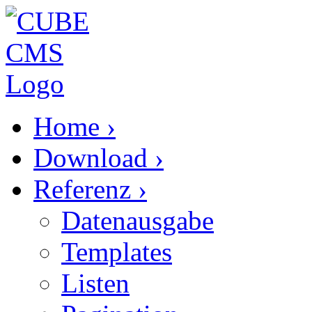
Home
›
Download
›
Referenz
›
Datenausgabe
Templates
Listen