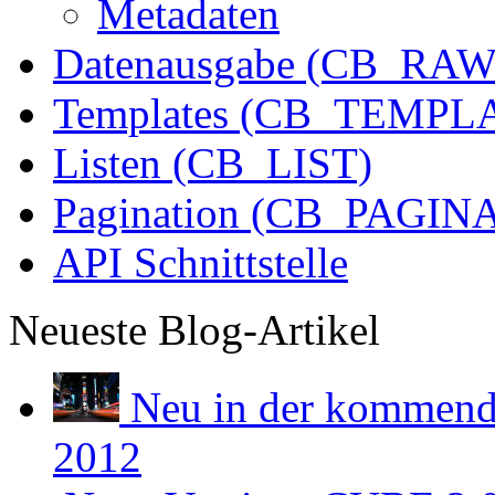
Metadaten
Datenausgabe (CB_RAW
Templates (CB_TEMPL
Listen (CB_LIST)
Pagination (CB_PAGIN
API Schnittstelle
Neueste Blog-Artikel
Neu in der kommend
2012