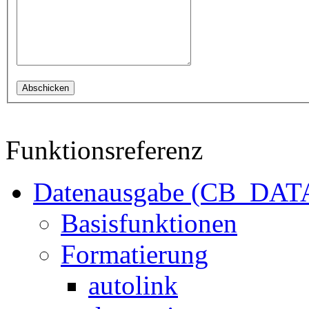
Funktionsreferenz
Datenausgabe (CB_DAT
Basisfunktionen
Formatierung
autolink