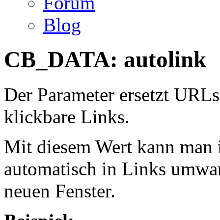
Forum
Blog
CB_DATA: autolink
Der Parameter ersetzt URLs
klickbare Links.
Mit diesem Wert kann man 
automatisch in Links umwan
neuen Fenster.