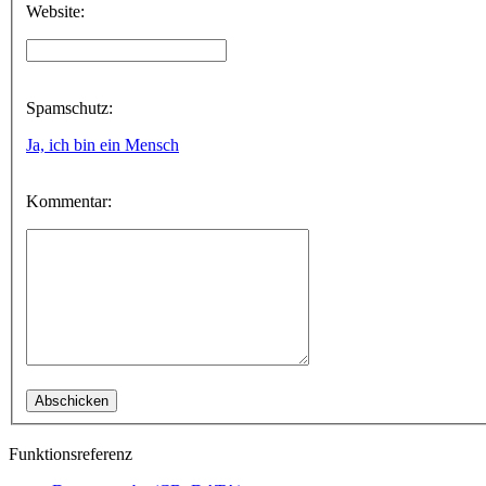
Website:
Spamschutz:
Ja, ich bin ein Mensch
Kommentar:
Funktionsreferenz