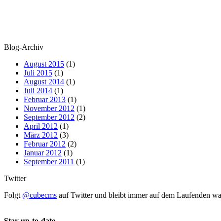
Blog-Archiv
August 2015
(1)
Juli 2015
(1)
August 2014
(1)
Juli 2014
(1)
Februar 2013
(1)
November 2012
(1)
September 2012
(2)
April 2012
(1)
März 2012
(3)
Februar 2012
(2)
Januar 2012
(1)
September 2011
(1)
Twitter
Folgt
@cubecms
auf Twitter und bleibt immer auf dem Laufenden 
Stay up-to-date