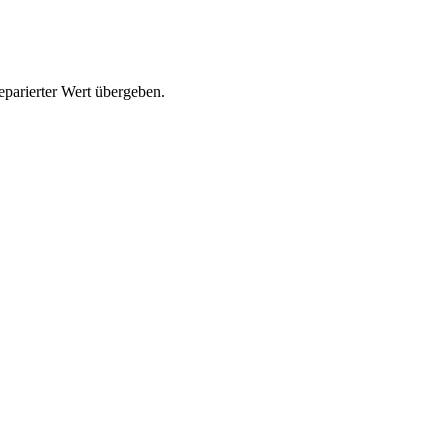
parierter Wert übergeben.