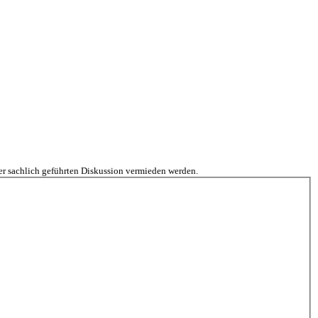
iner sachlich geführten Diskussion vermieden werden.