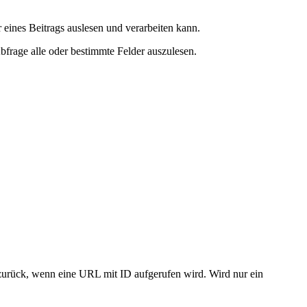
r eines Beitrags auslesen und verarbeiten kann.
bfrage alle oder bestimmte Felder auszulesen.
zurück, wenn eine URL mit ID aufgerufen wird. Wird nur ein