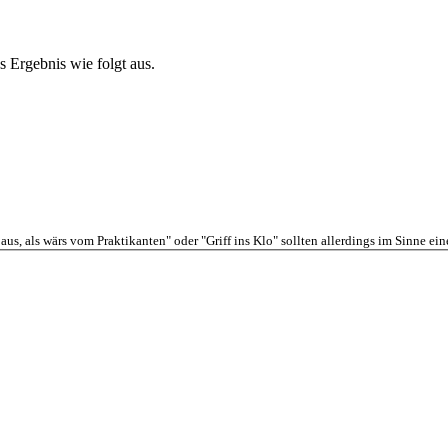
s Ergebnis wie folgt aus.
aus, als wärs vom Praktikanten" oder "Griff ins Klo" sollten allerdings im Sinne e