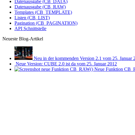
Datenausgabe (CB_DATA)
Datenausgabe (CB_RAW)
Templates (CB_TEMPLATE)
Listen (CB_LIST)
Pagination (CB_PAGINATION)
API Schnittstelle
Neueste Blog-Artikel
Neu in der kommenden Version 2.1
vom 25. Januar 
Neue Version: CUBE 2.0 ist da
vom 25. Januar 2012
Neue Funktion CB