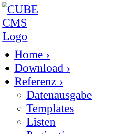
Home
›
Download
›
Referenz
›
Datenausgabe
Templates
Listen