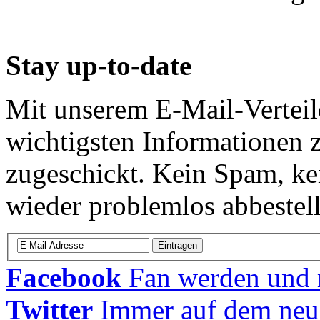
Stay up-to-date
Mit unserem E-Mail-Verteil
wichtigsten Informatione
zugeschickt. Kein Spam, ke
wieder problemlos abbestell
Facebook
Fan werden und m
Twitter
Immer auf dem neu