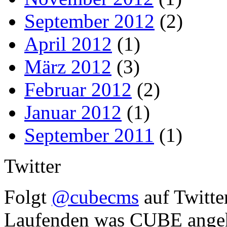
September 2012
(2)
April 2012
(1)
März 2012
(3)
Februar 2012
(2)
Januar 2012
(1)
September 2011
(1)
Twitter
Folgt
@cubecms
auf Twitte
Laufenden was CUBE angeh