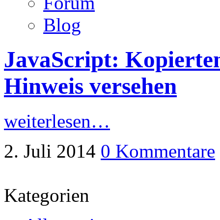
Forum
Blog
JavaScript: Kopierte
Hinweis versehen
weiterlesen…
2. Juli 2014
0 Kommentare
Kategorien