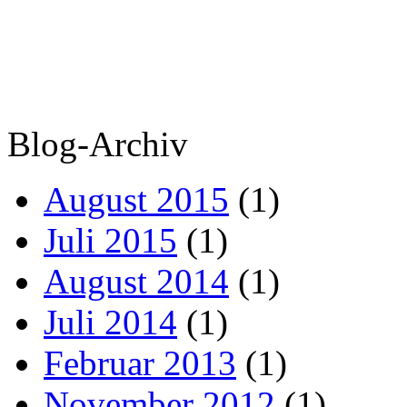
Blog-Archiv
August 2015
(1)
Juli 2015
(1)
August 2014
(1)
Juli 2014
(1)
Februar 2013
(1)
November 2012
(1)