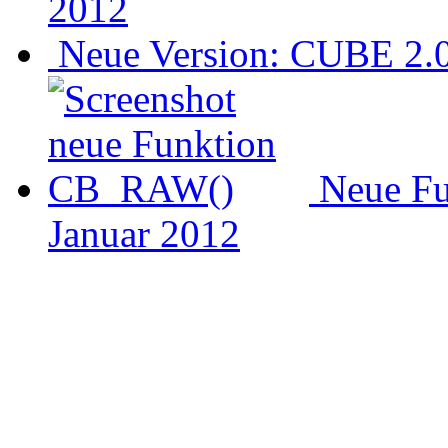
2012
Neue Version: CUBE 2.0 
Neue F
Januar 2012