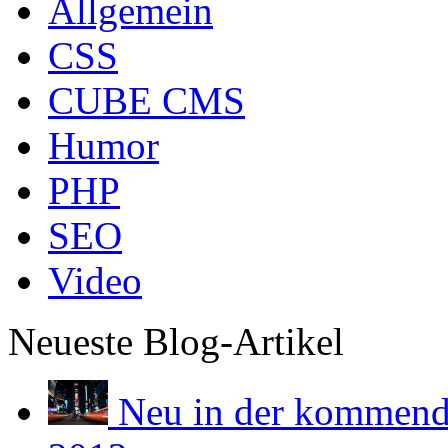
Allgemein
CSS
CUBE CMS
Humor
PHP
SEO
Video
Neueste Blog-Artikel
Neu in der kommend