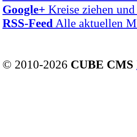
Google+
Kreise ziehen und
RSS-Feed
Alle aktuellen M
© 2010-2026
CUBE CMS