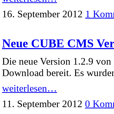
16. September 2012
1 Kom
Neue CUBE CMS Versi
Die neue Version 1.2.9 vo
Download bereit. Es wurden
weiterlesen…
11. September 2012
0 Kom