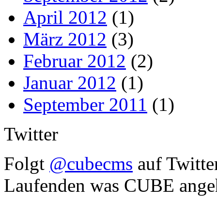
April 2012
(1)
März 2012
(3)
Februar 2012
(2)
Januar 2012
(1)
September 2011
(1)
Twitter
Folgt
@cubecms
auf Twitte
Laufenden was CUBE angeh