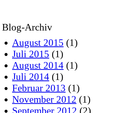
Blog-Archiv
August 2015
(1)
Juli 2015
(1)
August 2014
(1)
Juli 2014
(1)
Februar 2013
(1)
November 2012
(1)
September 2012
(2)