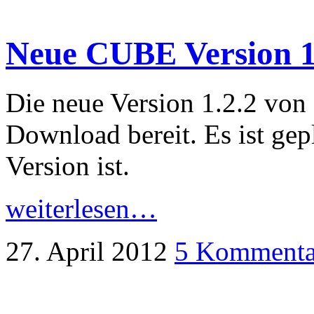
Neue CUBE Version 1
Die neue Version 1.2.2 vo
Download bereit. Es ist gepl
Version ist.
weiterlesen…
27. April 2012
5 Kommenta