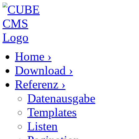
Home
›
Download
›
Referenz
›
Datenausgabe
Templates
Listen