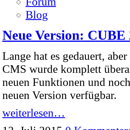
Forum
Blog
Neue Version: CUBE 2
Lange hat es gedauert, aber
CMS wurde komplett überarb
neuen Funktionen und noch s
neuen Version verfügbar.
weiterlesen…