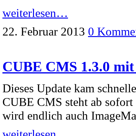
weiterlesen…
22. Februar 2013
0 Kommen
CUBE CMS 1.3.0 mit
Dieses Update kam schneller
CUBE CMS steht ab sofort 
wird endlich auch ImageMag
weiterlesen…