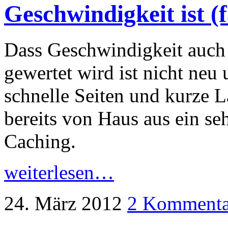
Geschwindigkeit ist (f
Dass Geschwindigkeit auch
gewertet wird ist nicht neu 
schnelle Seiten und kurze 
bereits von Haus aus ein seh
Caching.
weiterlesen…
24. März 2012
2 Kommenta