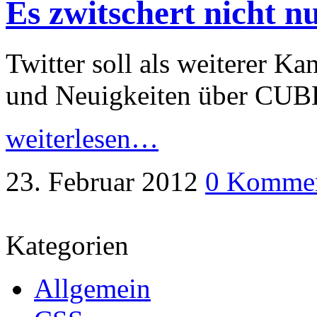
Es zwitschert nicht 
Twitter soll als weiterer K
und Neuigkeiten über CUBE
weiterlesen…
23. Februar 2012
0 Kommen
Kategorien
Allgemein