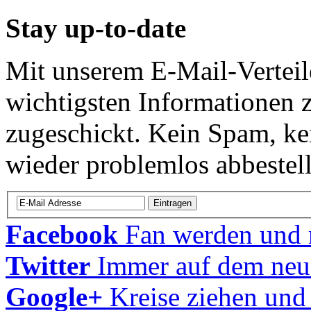
Stay up-to-date
Mit unserem E-Mail-Verteil
wichtigsten Informatione
zugeschickt. Kein Spam, ke
wieder problemlos abbestell
Facebook
Fan werden und m
Twitter
Immer auf dem neu
Google+
Kreise ziehen und