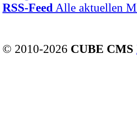
RSS-Feed
Alle aktuellen M
© 2010-2026
CUBE CMS