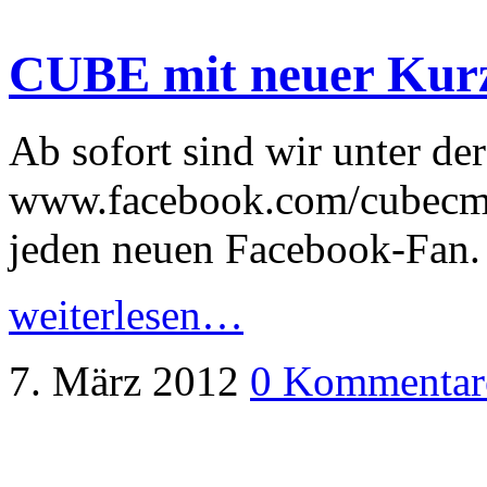
CUBE mit neuer Kur
Ab sofort sind wir unter d
www.facebook.com/cubecms 
jeden neuen Facebook-Fan.
weiterlesen…
7. März 2012
0 Kommentar