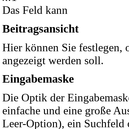
Das Feld kann
Beitragsansicht
Hier können Sie festlegen, 
angezeigt werden soll.
Eingabemaske
Die Optik der Eingabemaske
einfache und eine große A
Leer-Option), ein Suchfeld 