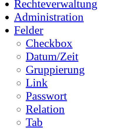
Rechteverwaltung
Administration
Felder
Checkbox
Datum/Zeit
Gruppierung
Link
Passwort
Relation
Tab