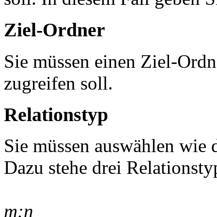
Ziel-Ordner
Sie müssen einen Ziel-Ordn
zugreifen soll.
Relationstyp
Sie müssen auswählen wie di
Dazu stehe drei Relationst
m:n