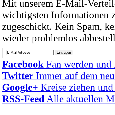
Mit unserem E-Mail-Verteil
wichtigsten Informatione
zugeschickt. Kein Spam, ke
wieder problemlos abbestell
Facebook
Fan werden und m
Twitter
Immer auf dem neu
Google+
Kreise ziehen und
RSS-Feed
Alle aktuellen M