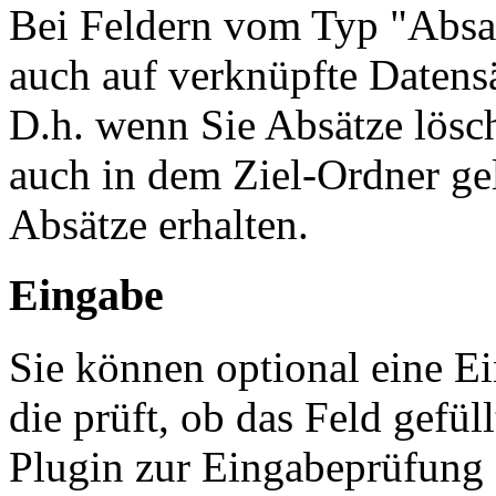
Bei Feldern vom Typ "Absat
auch auf verknüpfte Datens
D.h. wenn Sie Absätze lösc
auch in dem Ziel-Ordner gel
Absätze erhalten.
Eingabe
Sie können optional eine 
die prüft, ob das Feld gefül
Plugin zur Eingabeprüfung