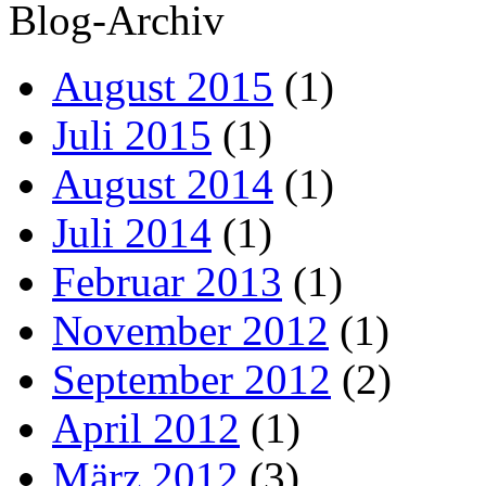
Blog-Archiv
August 2015
(1)
Juli 2015
(1)
August 2014
(1)
Juli 2014
(1)
Februar 2013
(1)
November 2012
(1)
September 2012
(2)
April 2012
(1)
März 2012
(3)