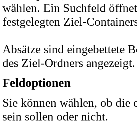
wählen. Ein Suchfeld öffnet
festgelegten Ziel-Containe
Absätze sind eingebettete B
des Ziel-Ordners angezeigt.
Feldoptionen
Sie können wählen, ob die e
sein sollen oder nicht.