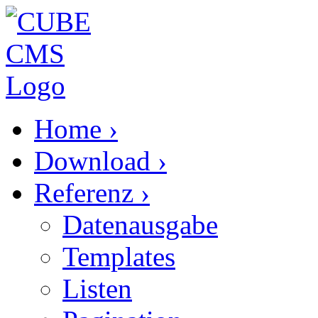
Home
›
Download
›
Referenz
›
Datenausgabe
Templates
Listen