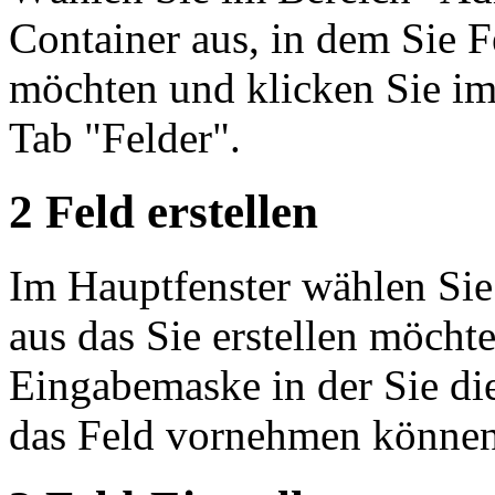
Container aus, in dem Sie F
möchten und klicken Sie im
Tab "Felder".
2
Feld erstellen
Im Hauptfenster wählen Sie 
aus das Sie erstellen möcht
Eingabemaske in der Sie di
das Feld vornehmen können