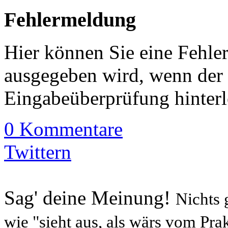
Fehlermeldung
Hier können Sie eine Fehle
ausgegeben wird, wenn der I
Eingabeüberprüfung hinterl
0 Kommentare
Twittern
Sag' deine Meinung!
Nichts 
wie "sieht aus, als wärs vom Prak