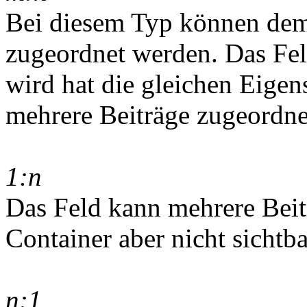
Bei diesem Typ können dem
zugeordnet werden. Das Feld
wird hat die gleichen Eigen
mehrere Beiträge zugeordn
1:n
Das Feld kann mehrere Beitr
Container aber nicht sichtba
n:1