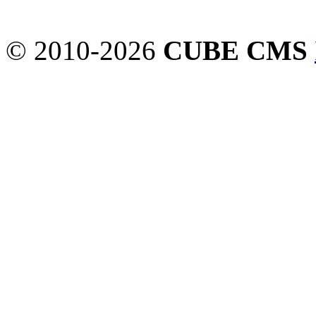
© 2010-2026
CUBE CMS