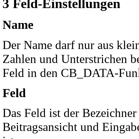
3
Feld-Einstellungen
Name
Der Name darf nur aus klei
Zahlen und Unterstrichen b
Feld in den CB_DATA-Funk
Feld
Das Feld ist der Bezeichner 
Beitragsansicht und Einga