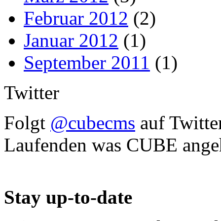
Februar 2012
(2)
Januar 2012
(1)
September 2011
(1)
Twitter
Folgt
@cubecms
auf Twitte
Laufenden was CUBE angeh
Stay up-to-date