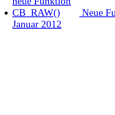
Neue F
Januar 2012