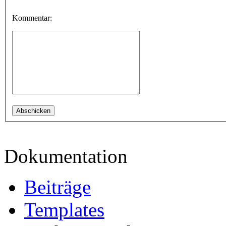
Kommentar:
Dokumentation
Beiträge
Templates