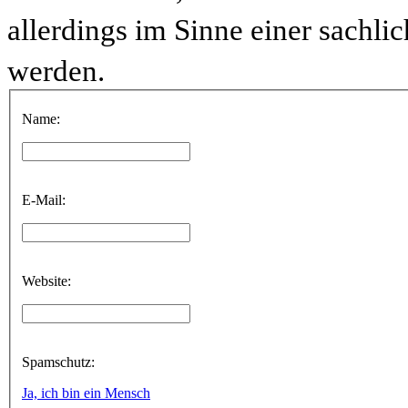
allerdings im Sinne einer sachl
werden.
Name:
E-Mail:
Website:
Spamschutz:
Ja, ich bin ein Mensch