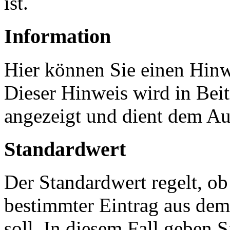
ist.
Information
Hier können Sie einen Hinw
Dieser Hinweis wird in Bei
angezeigt und dient dem Au
Standardwert
Der Standardwert regelt, ob
bestimmter Eintrag aus dem
soll. In diesem Fall geben S