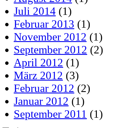
Juli 2014
(1)
Februar 2013
(1)
November 2012
(1)
September 2012
(2)
April 2012
(1)
März 2012
(3)
Februar 2012
(2)
Januar 2012
(1)
September 2011
(1)