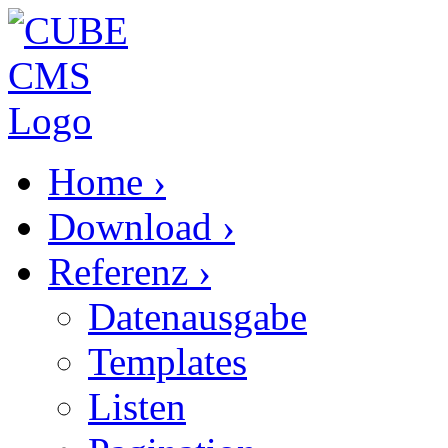
Home
›
Download
›
Referenz
›
Datenausgabe
Templates
Listen