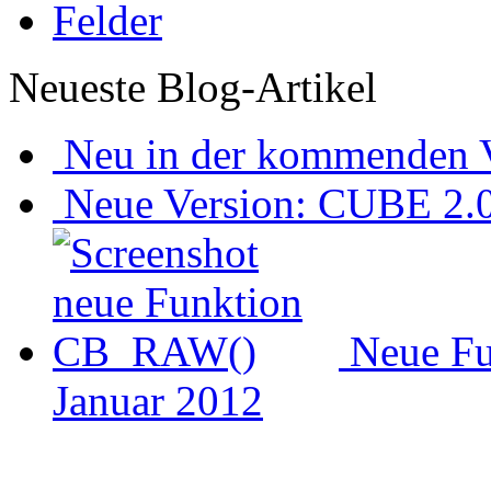
Felder
Neueste Blog-Artikel
Neu in der kommenden V
Neue Version: CUBE 2.0 
Neue F
Januar 2012