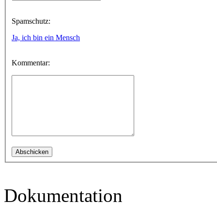
Spamschutz:
Ja, ich bin ein Mensch
Kommentar:
Dokumentation