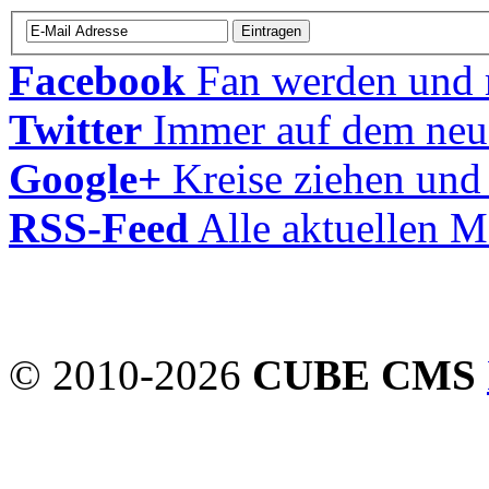
Facebook
Fan werden und m
Twitter
Immer auf dem neu
Google+
Kreise ziehen und
RSS-Feed
Alle aktuellen M
© 2010-2026
CUBE CMS