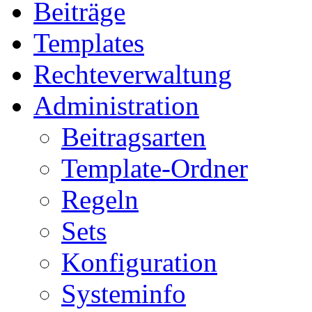
Beiträge
Templates
Rechteverwaltung
Administration
Beitragsarten
Template-Ordner
Regeln
Sets
Konfiguration
Systeminfo