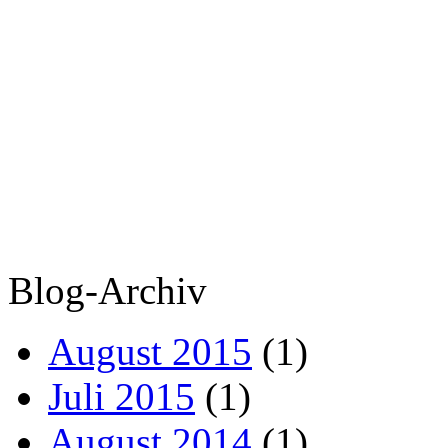
Blog-Archiv
August 2015
(1)
Juli 2015
(1)
August 2014
(1)