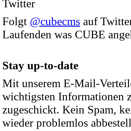
Twitter
Folgt
@cubecms
auf Twitte
Laufenden was CUBE angeh
Stay up-to-date
Mit unserem E-Mail-Verteil
wichtigsten Informatione
zugeschickt. Kein Spam, ke
wieder problemlos abbestell