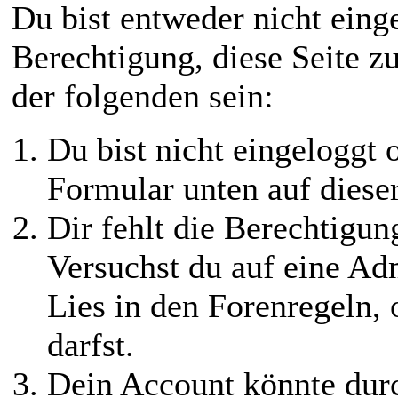
Du bist entweder nicht einge
Berechtigung, diese Seite z
der folgenden sein:
Du bist nicht eingeloggt o
Formular unten auf diese
Dir fehlt die Berechtigung
Versuchst du auf eine Ad
Lies in den Forenregeln,
darfst.
Dein Account könnte durc