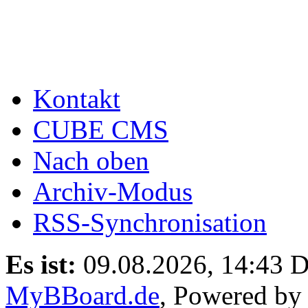
Kontakt
CUBE CMS
Nach oben
Archiv-Modus
RSS-Synchronisation
Es ist:
09.08.2026, 14:43
D
MyBBoard.de
, Powered b