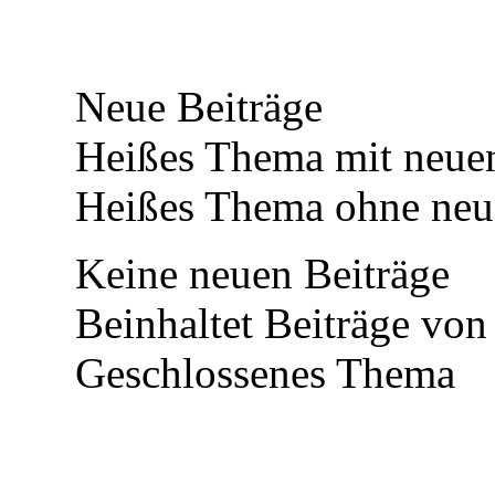
Neue Beiträge
Heißes Thema mit neuen
Heißes Thema ohne neue
Keine neuen Beiträge
Beinhaltet Beiträge von 
Geschlossenes Thema